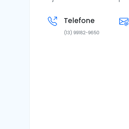
Telefone
(13) 99182-9650