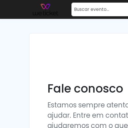
Fale conosco
Estamos sempre atentos
ajudar. Entre em contat
ajudaremos com o que 